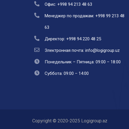
Офис: +998 94 213 48 63
Менеджер по продажам: +998 99 213 48
63
Директор: +998 94 220 48 25
Электронная почта: info@logigroup.uz
Понедельник – Пятница: 09:00 – 18:00
Суббота: 09:00 – 14:00
Copyright © 2020-2025 Logigroup.az