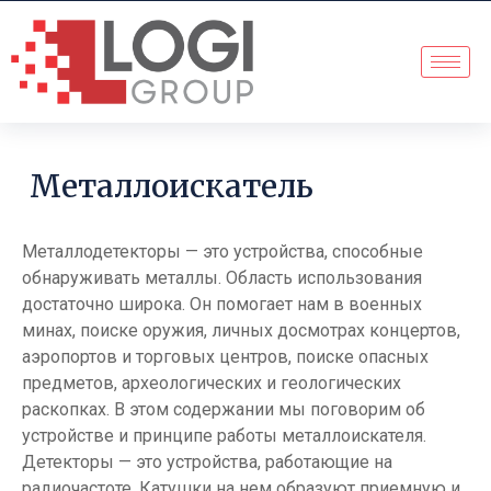
Металлоискатель
Металлодетекторы — это устройства, способные
обнаруживать металлы. Область использования
достаточно широка. Он помогает нам в военных
минах, поиске оружия, личных досмотрах концертов,
аэропортов и торговых центров, поиске опасных
предметов, археологических и геологических
раскопках. В этом содержании мы поговорим об
устройстве и принципе работы металлоискателя.
Детекторы — это устройства, работающие на
радиочастоте. Катушки на нем образуют приемную и