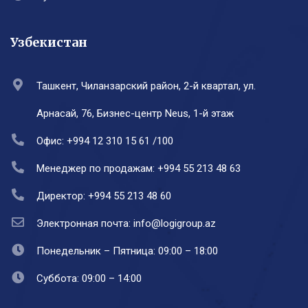
Узбекистан
Ташкент, Чиланзарский район, 2-й квартал, ул.
Арнасай, 76, Бизнес-центр Neus, 1-й этаж
Офис: +994 12 310 15 61 /100
Менеджер по продажам: +994 55 213 48 63
Директор: +994 55 213 48 60
Электронная почта: info@logigroup.az
Понедельник – Пятница: 09:00 – 18:00
Суббота: 09:00 – 14:00