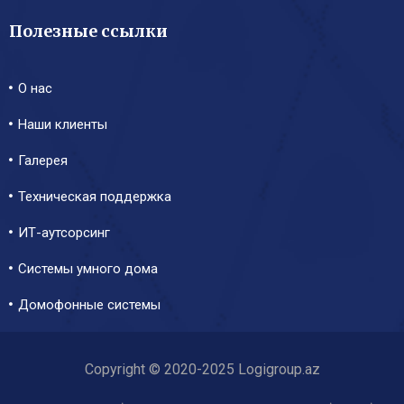
Полезные ссылки
О нас
Наши клиенты
Галерея
Техническая поддержка
ИТ-аутсорсинг
Системы умного дома
Домофонные системы
Copyright © 2020-2025 Logigroup.az