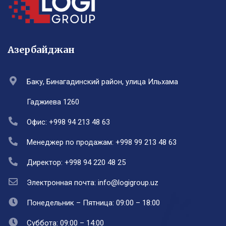
Азербайджан
Баку, Бинагадинский район, улица Ильхама
Гаджиева 1260
Офис: +998 94 213 48 63
Менеджер по продажам: +998 99 213 48 63
Директор: +998 94 220 48 25
Электронная почта: info@logigroup.uz
Понедельник – Пятница: 09:00 – 18:00
Суббота: 09:00 – 14:00