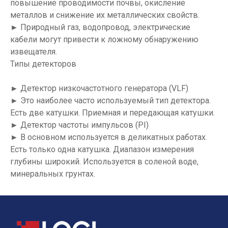
повышение проводимости почвы, окисление
металлов и снижение их металлических свойств.
► Природный газ, водопровод, электрические
кабели могут привести к ложному обнаружению
извещателя.
Типы детекторов
► Детектор низкочастотного генератора (VLF)
► Это наиболее часто используемый тип детектора.
Есть две катушки. Приемная и передающая катушки.
► Детектор частоты импульсов (PI)
► В основном используется в деликатных работах.
Есть только одна катушка. Диапазон измерения
глубины широкий. Используется в соленой воде,
минеральных грунтах.